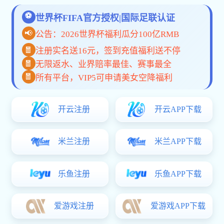
手机App
网页版
阿尔瓦雷斯创造马竞单赛季欧
冠进球新纪录首次攻破阿森纳
球门
2026-06-18 03:00
27 次阅读
首页
/
体育头条