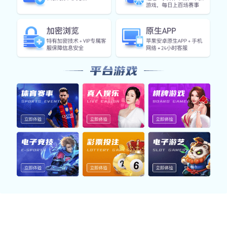
2、当前比赛状态分析
近期，周琦的状态起伏不定，这与球队整体战术安排
密切相关。在此役中，由于对手采取了针对性的防守
策略，使得周琦难以找到合适的位置进行得分。此
外，对方内线球员亦发挥出色，有效限制了他的发挥
空间。
面对这样的局面，周琦需要更好地适应不同类型对手
的防守。他需要学会在低位进攻时更加灵活，并利用
自己的高度优势创造更多投篮机会。同时，他也要加
强与后卫之间的配合，通过挡拆等战术来拉开空间，
提高自己的得分效率。
另一方面，从心理层面看，连续几场低迷表现可能会
影响到他的自信心。作为一名年轻球员，保持稳定心