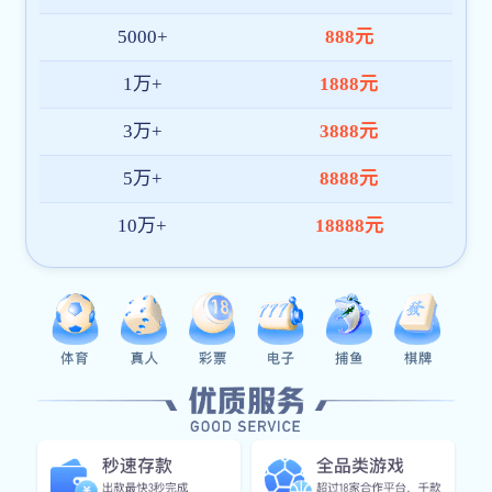
的身体条件。他的封盖能力极为出色，在防守端可以
有效地限制对手进攻。同时，他也拥有一定的投篮能
力，虽然本场比赛得分不高，但他依旧能够通过合理
的位置选择来制造得分机会。
此外，周琦在篮板球方面同样表现不俗。在这场比赛
中，他抓下了11个篮板，其中包括多个前场篮板，为
球队创造了二次进攻机会。这种拼搏精神和积极性是
他能够成为主力球员的重要原因之一。
尽管本场比赛周琦的得分并不理想，但是他的防守覆
盖面广，能够帮助队友减轻压力。尤其是在关键时
刻，他时常能够用一记精彩的盖帽鼓舞士气，使得全
队保持战斗意志，这也是他个人价值的重要体现。