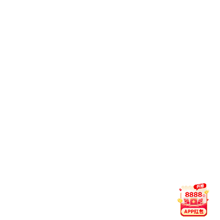
下一篇：
詹俊赞卡里克续约21称其为最佳奖
延伸阅读