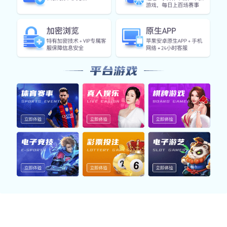
两人此次同框，不仅仅是外貌上的匹配，更重要的是
他们共同散发出的那种强烈的自信和魅力，让观众为
之倾倒。这种魅力结合，使得他们成为许多年轻人的
偶像，也让更多人开始关注这个跨界合作所带来的新
鲜感。
2、时尚穿搭引领潮流
其次，两人在时尚穿搭上也展现出了各自独特的品
味。牌手ALL IN姐在衣着选择上总是追求新颖与个
性，她善于利用颜色、剪裁等元素来突出自己的优势
身材。在此次同框中，她选择了一套简约却不失大方
的新潮服饰，完美地衬托出了她纤细的腰身和优雅气
质。
而巴特勒则以他的运动休闲风格著称，他常常将时尚