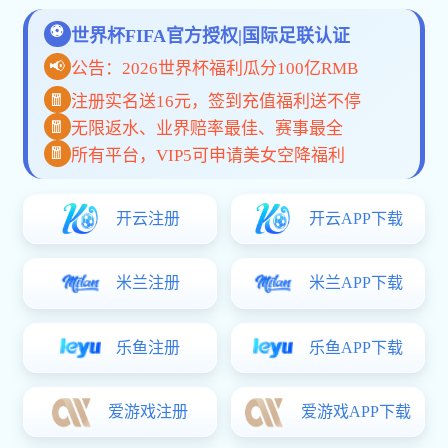
手机App
网页版
牌手ALLIN姐与巴特勒再度同
框身材出众引发热议魅力四射
令人惊艳
2026-06-20 02:51
25 次阅读
首页
/
体育头条